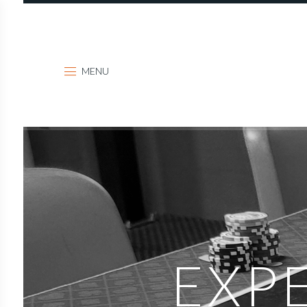
MENU
E
X
P