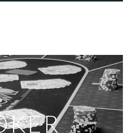
O
K
E
R