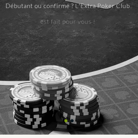
D
é
b
u
t
a
n
t
o
u
c
o
n
f
i
r
m
é
?
L
'
E
x
t
r
a
P
o
k
e
r
C
l
u
b
e
s
t
f
a
i
t
p
o
u
r
v
o
u
s
!