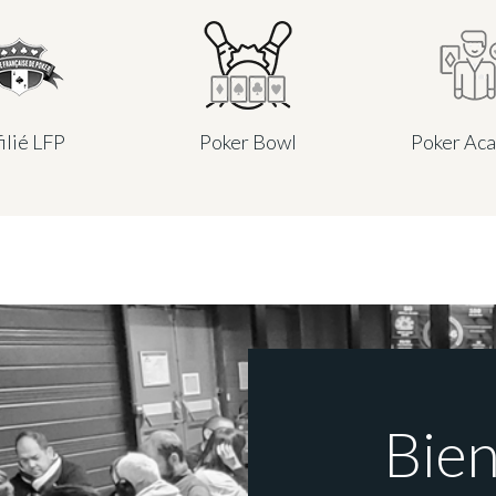
ilié LFP
Poker Bowl
Poker Ac
Bie